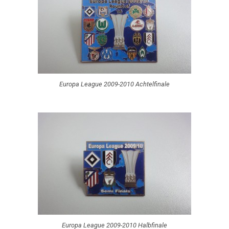
Europa League 2009-2010 Achtelfinale
Europa League 2009-2010 Halbfinale