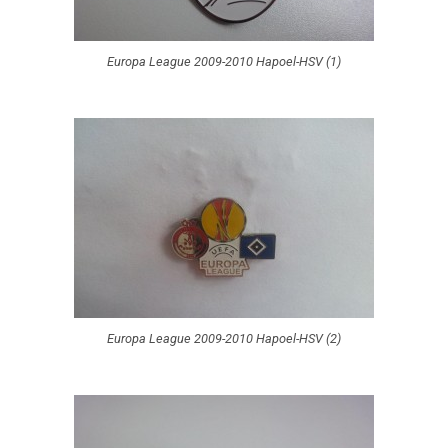
Europa League 2009-2010 Hapoel-HSV (1)
Europa League 2009-2010 Hapoel-HSV (2)