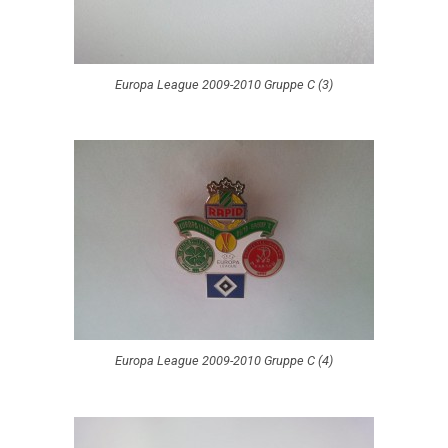
Europa League 2009-2010 Gruppe C (3)
Europa League 2009-2010 Gruppe C (4)