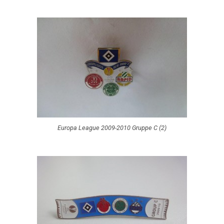
Europa League 2009-2010 Gruppe C (2)