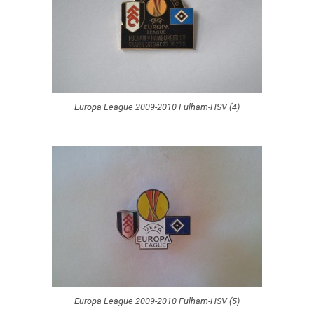
Europa League 2009-2010 Fulham-HSV (4)
Europa League 2009-2010 Fulham-HSV (5)