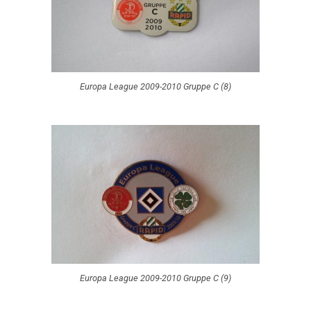
Europa League 2009-2010 Gruppe C (8)
Europa League 2009-2010 Gruppe C (9)