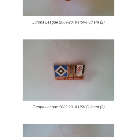
Europa League 2009-2010 HSV-Fulham (2)
Europa League 2009-2010 HSV-Fulham (3)