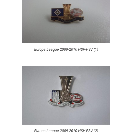
Europa League 2009-2010 HSV-PSV (1)
Europa League 2009-2010 HSV-PSV (2)