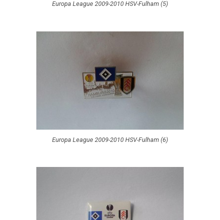
Europa League 2009-2010 HSV-Fulham (5)
Europa League 2009-2010 HSV-Fulham (6)