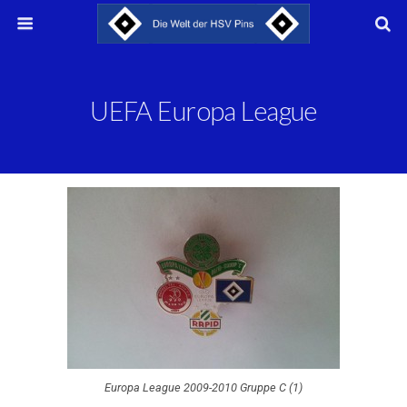
UEFA Europa League
Europa League 2009-2010 Gruppe C (1)