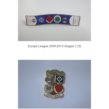
Europa League 2009-2010 Gruppe C (5)