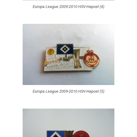
Europa League 2009-2010 HSV-Hapoel (4)
Europa League 2009-2010 HSV-Hapoel (5)