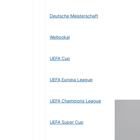
Deutsche Meisterschaft
Weltpokal
UEFA Cup
UEFA Europa League
UEFA Champions League
UEFA Super Cup