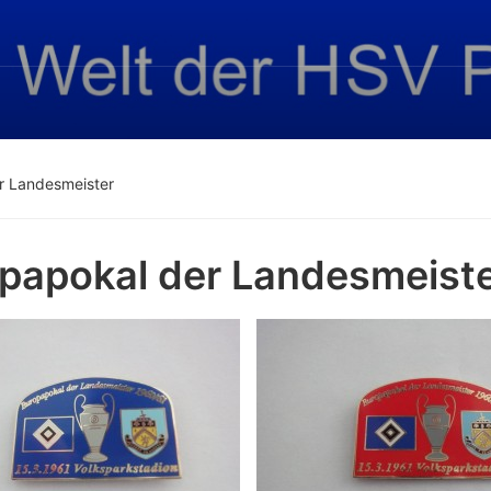
r Landesmeister
papokal der Landesmeist