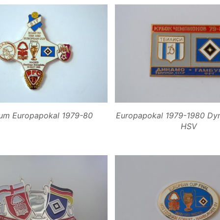
um Europapokal 1979-80
Europapokal 1979-1980 Dyn
HSV