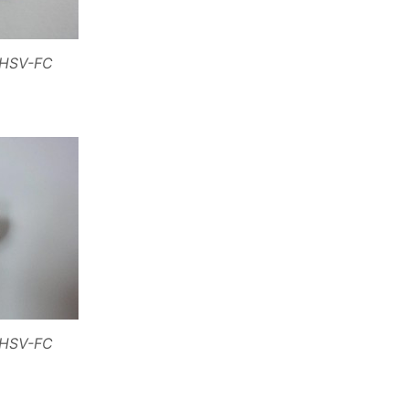
 HSV-FC
 HSV-FC