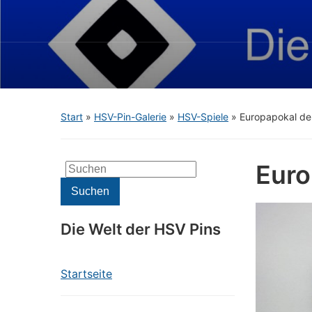
Start
»
HSV-Pin-Galerie
»
HSV-Spiele
»
Europapokal de
Euro
Search
for:
Suchen
Die Welt der HSV Pins
Startseite