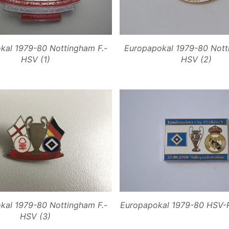
kal 1979-80 Nottingham F.-
Europapokal 1979-80 Nott
HSV (1)
HSV (2)
kal 1979-80 Nottingham F.-
Europapokal 1979-80 HSV-R
HSV (3)