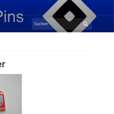
Search
for:
er